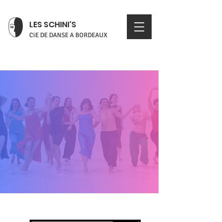
LES SCHINI'S
CiE DE DANSE A BORDEAUX